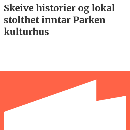
Skeive historier og lokal
stolthet inntar Parken
kulturhus