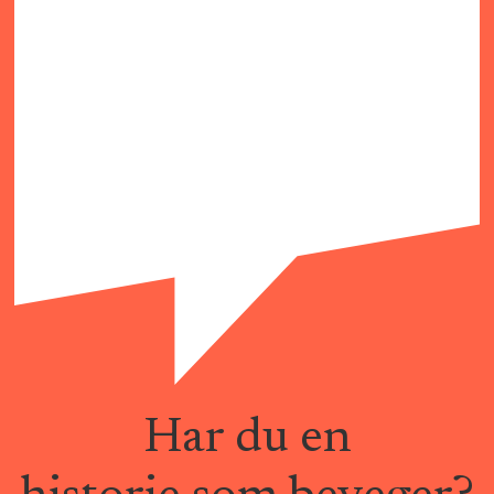
Har du en