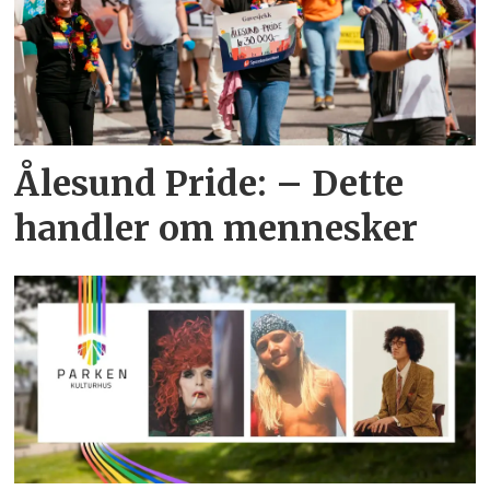
Ålesund Pride: – Dette
handler om mennesker