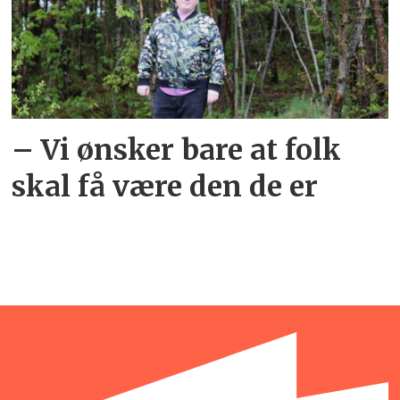
– Vi ønsker bare at folk
skal få være den de er