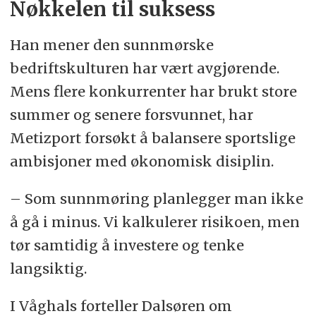
Nøkkelen til suksess
Han mener den sunnmørske
bedriftskulturen har vært avgjørende.
Mens flere konkurrenter har brukt store
summer og senere forsvunnet, har
Metizport forsøkt å balansere sportslige
ambisjoner med økonomisk disiplin.
– Som sunnmøring planlegger man ikke
å gå i minus. Vi kalkulerer risikoen, men
tør samtidig å investere og tenke
langsiktig.
I Våghals forteller Dalsøren om