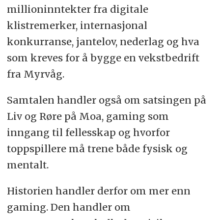
millioninntekter fra digitale
klistremerker, internasjonal
konkurranse, jantelov, nederlag og hva
som kreves for å bygge en vekstbedrift
fra Myrvåg.
Samtalen handler også om satsingen på
Liv og Røre på Moa, gaming som
inngang til fellesskap og hvorfor
toppspillere må trene både fysisk og
mentalt.
Historien handler derfor om mer enn
gaming. Den handler om