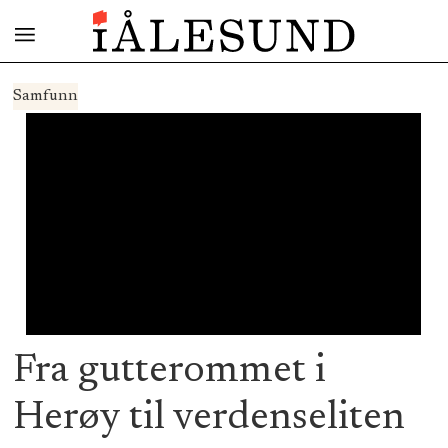
Samfunn
Fra gutterommet i
Herøy til verdenseliten