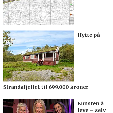
Hytte på
Strandafjellet til 699.000 kroner
Kunsten å
leve – selv