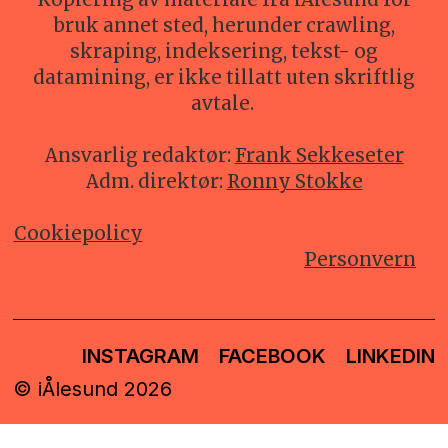
bruk annet sted, herunder crawling,
skraping, indeksering, tekst- og
datamining, er ikke tillatt uten skriftlig
avtale.
Ansvarlig redaktør:
Frank Sekkeseter
Adm. direktør:
Ronny Stokke
Cookiepolicy
Personvern
INSTAGRAM
FACEBOOK
LINKEDIN
© iÅlesund 2026