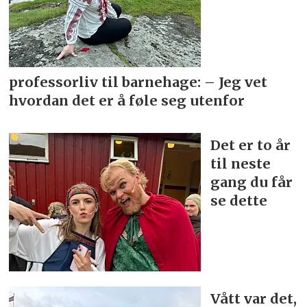
professorliv til barnehage: – Jeg vet
hvordan det er å føle seg utenfor
Det er to år
til neste
gang du får
se dette
Vått var det,