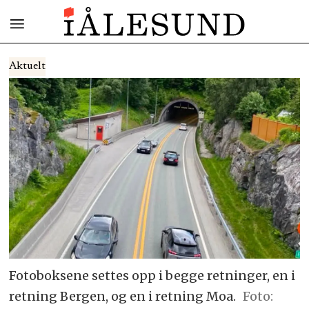
Aktuelt
Fotoboksene settes opp i begge retninger, en i
retning Bergen, og en i retning Moa.
Foto: