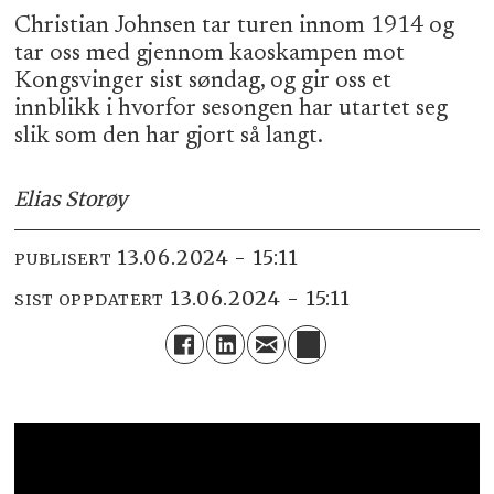
Christian Johnsen tar turen innom 1914 og
tar oss med gjennom kaoskampen mot
Kongsvinger sist søndag, og gir oss et
innblikk i hvorfor sesongen har utartet seg
slik som den har gjort så langt.
Elias Storøy
13.06.2024 - 15:11
PUBLISERT
13.06.2024 - 15:11
SIST OPPDATERT