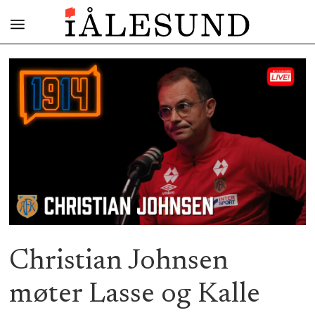
Christian Johnsen
møter Lasse og Kalle