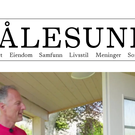
t
Eiendom
Samfunn
Livsstil
Meninger
So