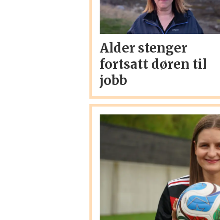
Alder stenger
fortsatt døren til
jobb