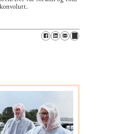
konvolutt.