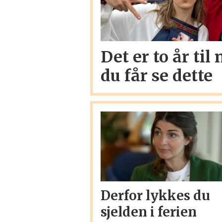
Det er to år til
du får se dette
Derfor lykkes du
sjelden i ferien