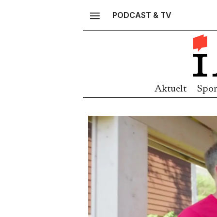
PODCAST & TV
Aktuelt
Spor