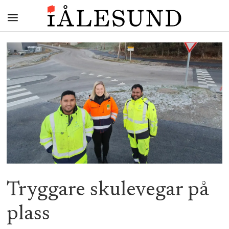
Tryggare skulevegar på
plass