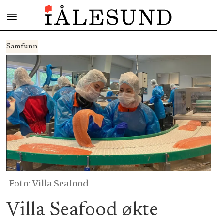
Samfunn
Foto: Villa Seafood
Villa Seafood økte