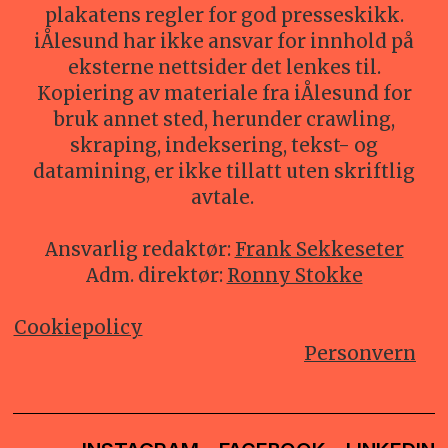
plakatens regler for god presseskikk.
iÅlesund har ikke ansvar for innhold på
eksterne nettsider det lenkes til.
Kopiering av materiale fra iÅlesund for
bruk annet sted, herunder crawling,
skraping, indeksering, tekst- og
datamining, er ikke tillatt uten skriftlig
avtale.
Ansvarlig redaktør:
Frank Sekkeseter
Adm. direktør:
Ronny Stokke
Cookiepolicy
Personvern