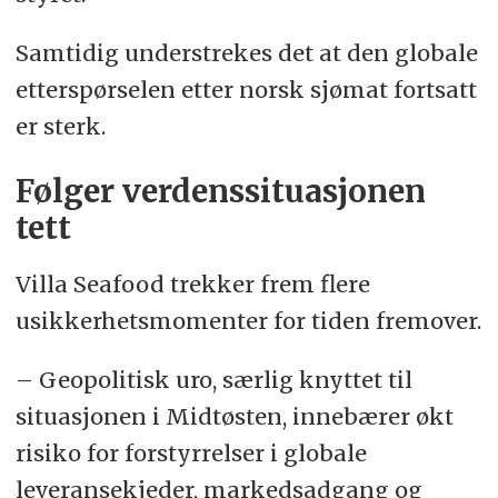
Samtidig understrekes det at den globale
etterspørselen etter norsk sjømat fortsatt
er sterk.
Følger verdenssituasjonen
tett
Villa Seafood trekker frem flere
usikkerhetsmomenter for tiden fremover.
– Geopolitisk uro, særlig knyttet til
situasjonen i Midtøsten, innebærer økt
risiko for forstyrrelser i globale
leveransekjeder, markedsadgang og