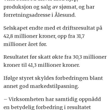
produksjon og salg av sjømat, og har
forretningsadresse i Ålesund.
Selskapet endte med et driftsresultat på
42,8 millioner kroner, opp fra 31,7
millioner året før.
Resultatet før skatt økte fra 30,3 millioner
kroner til 41,3 millioner kroner.
Ifølge styret skyldes forbedringen blant
annet god markedstilpasning.
– Virksomheten har samtidig oppnådd
en betydelig forbedring i resultatet