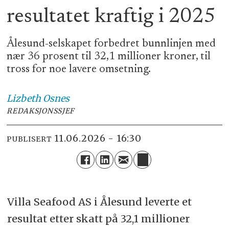
resultatet kraftig i 2025
Ålesund-selskapet forbedret bunnlinjen med
nær 36 prosent til 32,1 millioner kroner, til
tross for noe lavere omsetning.
Lizbeth
Osnes
REDAKSJONSSJEF
11.06.2026 - 16:30
PUBLISERT
Villa Seafood AS i Ålesund leverte et
resultat etter skatt på 32,1 millioner