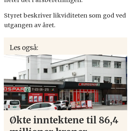
Styret beskriver likviditeten som god ved
utgangen av året.
Les også:
Økte inntektene til 86,4