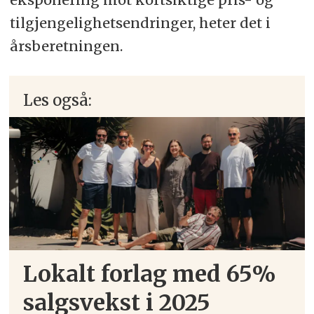
tilgjengelighetsendringer, heter det i
årsberetningen.
Les også:
Lokalt forlag med 65%
salgsvekst i 2025