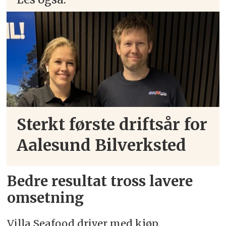
Sterkt første driftsår for
Aalesund Bilverksted
Bedre resultat tross lavere
omsetning
Villa Seafood driver med kjøp,