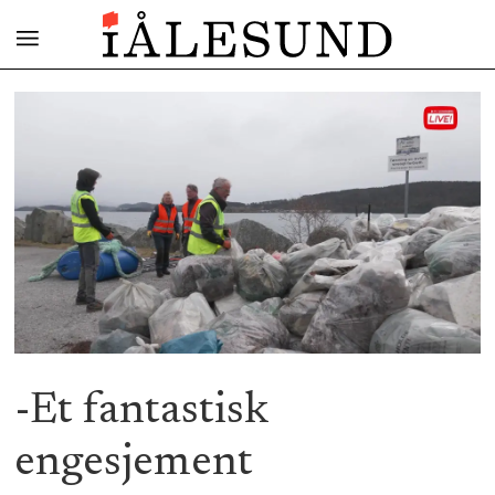
-Et fantastisk
engesjement