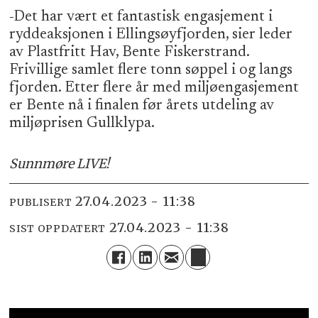
-Det har vært et fantastisk engasjement i
ryddeaksjonen i Ellingsøyfjorden, sier leder
av Plastfritt Hav, Bente Fiskerstrand.
Frivillige samlet flere tonn søppel i og langs
fjorden. Etter flere år med miljøengasjement
er Bente nå i finalen før årets utdeling av
miljøprisen Gullklypa.
Sunnmøre LIVE!
27.04.2023 - 11:38
PUBLISERT
27.04.2023 - 11:38
SIST OPPDATERT