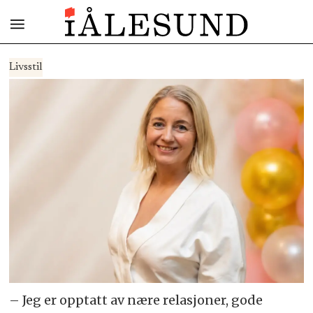
Livsstil
– Jeg er opptatt av nære relasjoner, gode