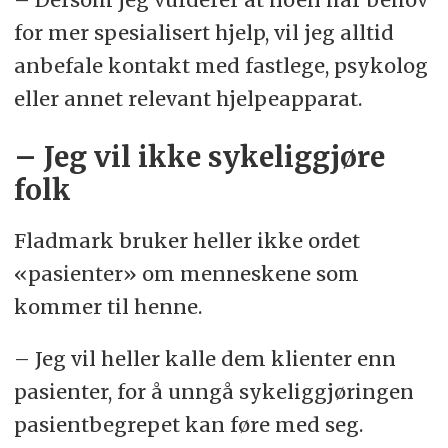
for mer spesialisert hjelp, vil jeg alltid
anbefale kontakt med fastlege, psykolog
eller annet relevant hjelpeapparat.
– Jeg vil ikke sykeliggjøre
folk
Fladmark bruker heller ikke ordet
«pasienter» om menneskene som
kommer til henne.
– Jeg vil heller kalle dem klienter enn
pasienter, for å unngå sykeliggjøringen
pasientbegrepet kan føre med seg.