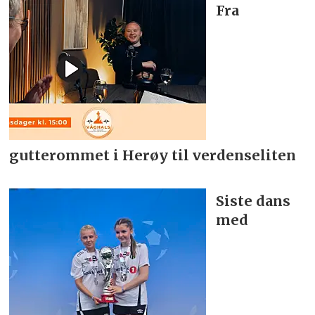
Fra
gutterommet i Herøy til verdenseliten
Siste dans
med