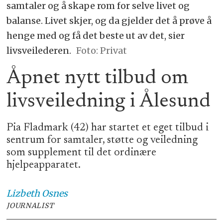
samtaler og å skape rom for selve livet og
balanse. Livet skjer, og da gjelder det å prøve å
henge med og få det beste ut av det, sier
livsveilederen.
Foto: Privat
Åpnet nytt tilbud om
livsveiledning i Ålesund
Pia Fladmark (42) har startet et eget tilbud i
sentrum for samtaler, støtte og veiledning
som supplement til det ordinære
hjelpeapparatet.
Lizbeth
Osnes
JOURNALIST