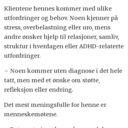
Klientene hennes kommer med ulike
utfordringer og behov. Noen kjenner på
stress, overbelastning eller uro, mens
andre ønsker hjelp til relasjoner, samliv,
struktur i hverdagen eller ADHD-relaterte
utfordringer.
– Noen kommer uten diagnose i det hele
tatt, men med et ønske om støtte,
refleksjon eller endring.
Det mest meningsfulle for henne er
menneskemøtene.