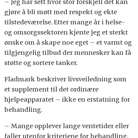
– Jeg har sett hvor stor forskjell det kan
gjøre å bli møtt med respekt og ekte
tilstedeværelse. Etter mange år i helse-
og omsorgssektoren kjente jeg et sterkt
ønske om å skape noe eget – et varmt og
tilgjengelig tilbud der mennesker kan få
støtte og sortere tanker.
Fladmark beskriver livsveiledning som
et supplement til det ordinære
hjelpeapparatet – ikke en erstatning for
behandling.
– Mange opplever lange ventetider eller
faller utenfor kriteriene for behandling.