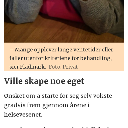
– Mange opplever lange ventetider eller
faller utenfor kriteriene for behandling,
sier Fladmark.
Foto: Privat
Ville skape noe eget
Ønsket om å starte for seg selv vokste
gradvis frem gjennom årene i
helsevesenet.